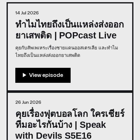
14 Jul 2026
ทำไมไทยถึงเป็นแหล่งส่งออก
ยาเสพติด | POPcast Live
คุยกับสัพเพเหระเรื่องชายแดนออสเตรเลีย และทำไม
ไทยถึงเป็นแหล่งส่งออกยาเสพติด
26 Jun 2026
คุยเรื่องฟุตบอลโลก ใครเชียร์
ทีมอะไรกันบ้าง | Speak
with Devils S5E16