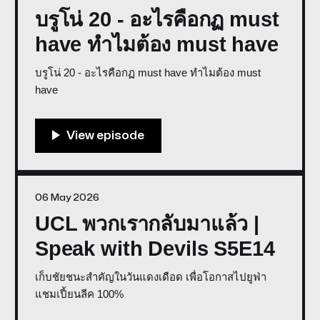
บรูโน่ 20 - อะไรคือกฏ must
have ทำไมต้อง must have
บรูโน่ 20 - อะไรคือกฏ must have ทำไมต้อง must
have
06 May 2026
UCL พวกเรากลับมาแล้ว |
Speak with Devils S5E14
เก็บชัยชนะสำคัญในวันแดงเดือด เพื่อโอกาสไปยูฟ่า
แชมเปี้ยนลีค 100%