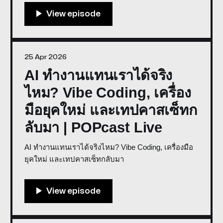
25 Apr 2026
AI ทำงานแทนเราได้จริง
ไหม? Vibe Coding, เครื่อง
มือยุคใหม่ และเทปคาสเซ็ทก
ลับมา | POPcast Live
AI ทำงานแทนเราได้จริงไหม? Vibe Coding, เครื่องมือ
ยุคใหม่ และเทปคาสเซ็ทกลับมา