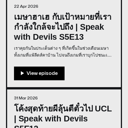
22 Apr 2026
เมษาฮาเฮ กับเป้าหมายที่เรา
กำลังใกล้จะไปถึง | Speak
with Devils S5E13
เราคุยกันในประเด็นต่าง ๆ ที่เกิดขึ้นในช่วงเดือนเมษา
ทั้งเกมที่แพ้ลีดส์คาบ้าน ไปจนถึงเกมที่เราบุกไปชนะเชล
ซีถึงถิ่น โดยที่องค์ประกอบทีมไม่ค่อยสมบูรณ์
31 Mar 2026
โค้งสุดท้ายผีลุ้นตีตั๋วไป UCL
| Speak with Devils