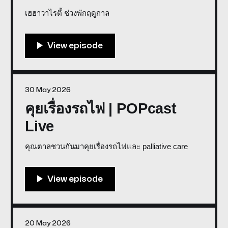
เฮฮาวาไรตี้ ช่วงพักฤดูกาล
30 May 2026
คุยเรื่องรถไฟ | POPcast
Live
คุณตาลชวนกันมาคุยเรื่องรถไฟและ palliative care
20 May 2026