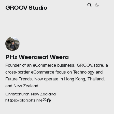
GROOV Studio
PHz Weerawat Weera
Founder of an eCommerce business, GROOV.store, a
cross-border eCommerce focus on Technology and
Future Trends. Now operate in Hong Kong, Thailand,
and New Zealand.
Christchurch, New Zealand
https://blog.phz.me