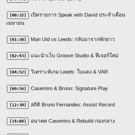
เปิดรายการ Speak with David ประจำเดือน
[00:32]
เมษายน
Man Utd vs Leeds: กลับมาจากพักยาว
[01:30]
แนะนำเว็บ Groove Studio & ฟีเจอร์ใหม่
[02:43]
วิเคราะห์เกม Leeds: ใบแดง & VAR
[04:52]
Casemiro & Bruno: Signature Play
[09:56]
สถิติ Bruno Fernandes: Assist Record
[12:30]
อนาคต Casemiro & Rebuild กองกลาง
[14:08]