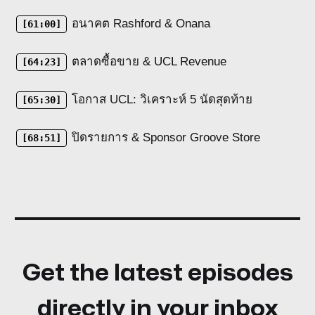
อนาคต Rashford & Onana
[61:00]
ตลาดซื้อขาย & UCL Revenue
[64:23]
โอกาส UCL: วิเคราะห์ 5 นัดสุดท้าย
[65:30]
ปิดรายการ & Sponsor Groove Store
[68:51]
Get the latest episodes
directly in your inbox