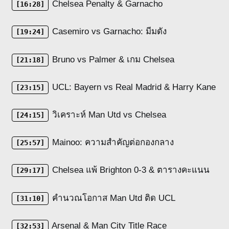
Chelsea Penalty & Garnacho
[16:28]
Casemiro vs Garnacho: มีมดัง
[19:24]
Bruno vs Palmer & เกม Chelsea
[21:18]
UCL: Bayern vs Real Madrid & Harry Kane
[23:15]
วิเคราะห์ Man Utd vs Chelsea
[24:15]
Mainoo: ความสำคัญต่อกองกลาง
[25:57]
Chelsea แพ้ Brighton 0-3 & ตารางคะแนน
[29:17]
คำนวณโอกาส Man Utd ติด UCL
[31:10]
Arsenal & Man City Title Race
[32:53]