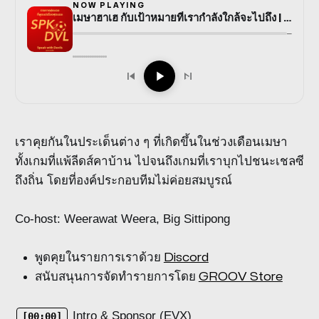
NOW PLAYING
เมษาฮาเฮ กับเป้าหมายที่เรากำลังใกล้จะไปถึง | Speak with Devils S5E13
—
เราคุยกันในประเด็นต่าง ๆ ที่เกิดขึ้นในช่วงเดือนเมษา
ทั้งเกมที่แพ้ลีดส์คาบ้าน ไปจนถึงเกมที่เราบุกไปชนะเชลซี
ถึงถิ่น โดยที่องค์ประกอบทีมไม่ค่อยสมบูรณ์
Co-host: Weerawat Weera, Big Sittipong
พูดคุยในรายการเราด้วย
Discord
สนับสนุนการจัดทำรายการโดย
GROOV Store
Intro & Sponsor (EVX)
[00:00]