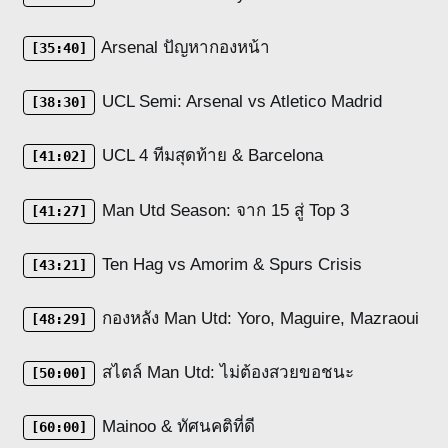
Arsenal ปัญหากองหน้า
[35:40]
UCL Semi: Arsenal vs Atletico Madrid
[38:30]
UCL 4 ทีมสุดท้าย & Barcelona
[41:02]
Man Utd Season: จาก 15 สู่ Top 3
[41:27]
Ten Hag vs Amorim & Spurs Crisis
[43:21]
กองหลัง Man Utd: Yoro, Maguire, Mazraoui
[48:29]
สไตล์ Man Utd: ไม่ต้องสวยขอชนะ
[50:00]
Mainoo & ทัศนคติที่ดี
[60:00]