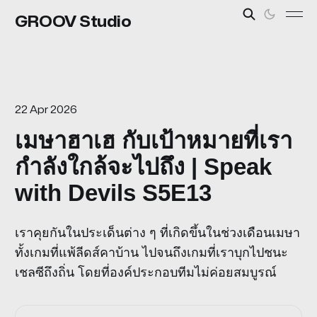
GROOV Studio
22 Apr 2026
เมษาฮาเฮ กับเป้าหมายที่เรา
กำลังใกล้จะไปถึง | Speak
with Devils S5E13
เราคุยกันในประเด็นต่าง ๆ ที่เกิดขึ้นในช่วงเดือนเมษา
ทั้งเกมที่แพ้ลีดส์คาบ้าน ไปจนถึงเกมที่เราบุกไปชนะ
เชลซีถึงถิ่น โดยที่องค์ประกอบทีมไม่ค่อยสมบูรณ์