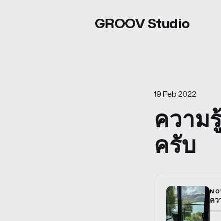
GROOV Studio
19 Feb 2022
ความรู
ครับ
NO
ควา