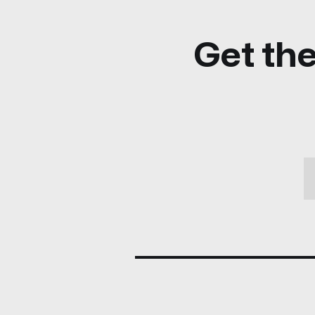
Get the