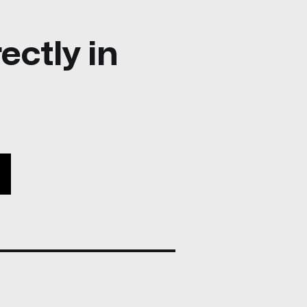
ectly in