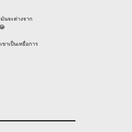
่งมันจะต่างจาก
 😂
เขาเป็นเหยื่อการ