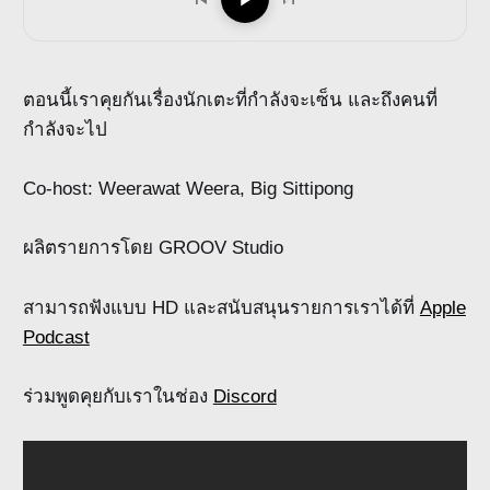
ตอนนี้เราคุยกันเรื่องนักเตะที่กำลังจะเซ็น และถึงคนที่
กำลังจะไป
Co-host: Weerawat Weera, Big Sittipong
ผลิตรายการโดย GROOV Studio
สามารถฟังแบบ HD และสนับสนุนรายการเราได้ที่
Apple
Podcast
ร่วมพูดคุยกับเราในช่อง
Discord