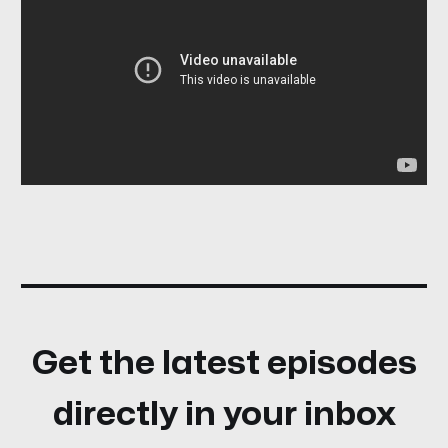
Get the latest episodes
directly in your inbox