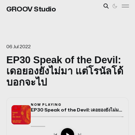
GROOV Studio
06 Jul 2022
EP30 Speak of the Devil:
เดอยองยังไม่มา แต่โรนัลโด้
บอกจะไป
NOW PLAYING
EP30 Speak of the Devil: เดอยองยังไม่มา แต่โรนัลโด้บอกจะไป
—