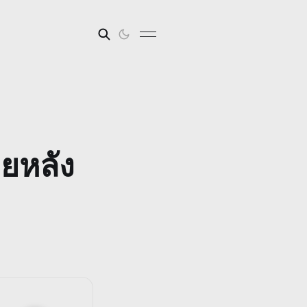
ยหลัง