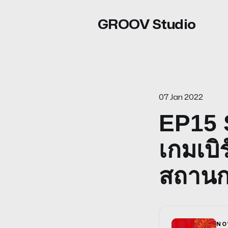
GROOV Studio
07 Jan 2022
EP15 S
เกมเบิ
สถานกา
NO