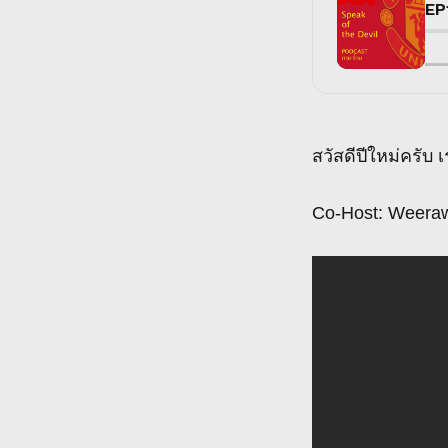
สวัสดีปีใหม่ครับ เ
Co-Host: Weeraw