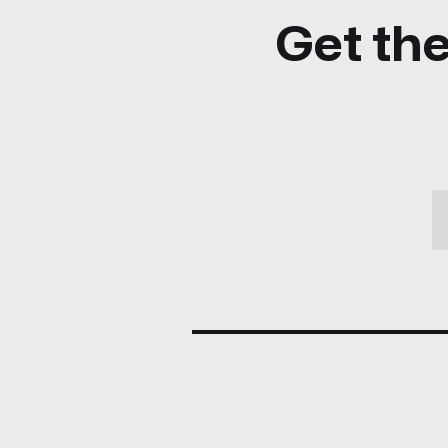
Get the