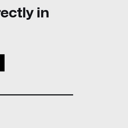
ectly in