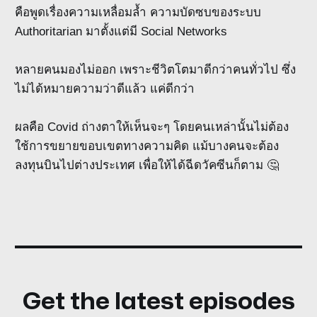
คือพูดเรื่องความเหลื่อมล้ำ ความบัดซบของระบบ
Authoritarian มาตั้งแต่มี Social Networks
หลายคนมองไม่ออก เพราะชีวิตโตมาดีกว่าคนทั่วไป ซึ่ง
ไม่ได้หมายความว่าดีแล้ว แค่ดีกว่า
ผลคือ Covid ถ่างตาให้เห็นจะๆ โดยคนเหล่านั้นไม่ต้อง
ใช้การขยายขอบเขตทางความคิด แม้บางคนจะต้อง
ลงทุนบินไปต่างประเทศ เพื่อให้ได้ฉีดวัคซีนก็ตาม 🤔
Get the latest episodes