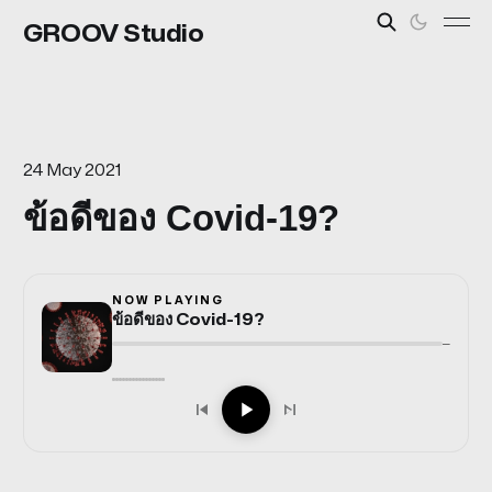
GROOV Studio
24 May 2021
ข้อดีของ Covid-19?
NOW PLAYING
ข้อดีของ Covid-19?
—